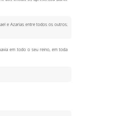
el e Azarias entre todos os outros;
havia em todo o seu reino, em toda