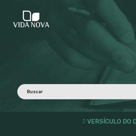
VERSÍCULO DO D