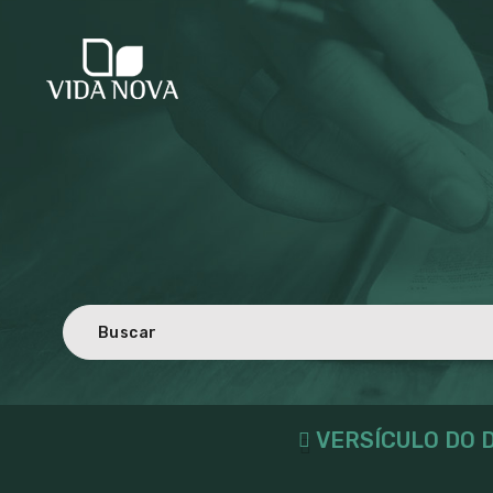
VERSÍCULO DO D