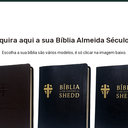
quira aqui a sua Bíblia Almeida Século
Escolha a sua bíblia são vários modelos, é só clicar na imagem baixo.