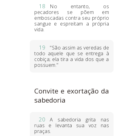
18
No entanto, os
pecadores se põem em
emboscadas contra seu próprio
sangue e espreitam a própria
vida.
19
"São assim as veredas de
todo aquele que se entrega à
cobiça; ela tira a vida dos que a
possuem."
Convite e exortação da
sabedoria
20
A sabedoria grita nas
ruas e levanta sua voz nas
praças.