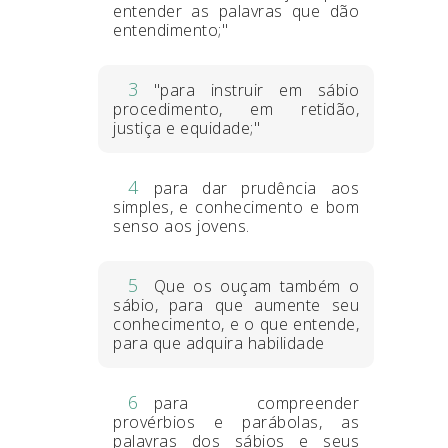
entender as palavras que dão
entendimento;"
3
"para instruir em sábio
procedimento, em retidão,
justiça e equidade;"
4
para dar prudência aos
simples, e conhecimento e bom
senso aos jovens.
5
Que os ouçam também o
sábio, para que aumente seu
conhecimento, e o que entende,
para que adquira habilidade
6
para compreender
provérbios e parábolas, as
palavras dos sábios e seus