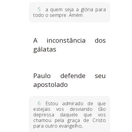
5
a quem seja a glória para
todo o sempre. Amém.
A inconstância dos
gálatas
Paulo defende seu
apostolado
6
Estou admirado de que
estejais vos desviando tão
depressa daquele que vos
chamou pela graça de Cristo
para outro evangelho,