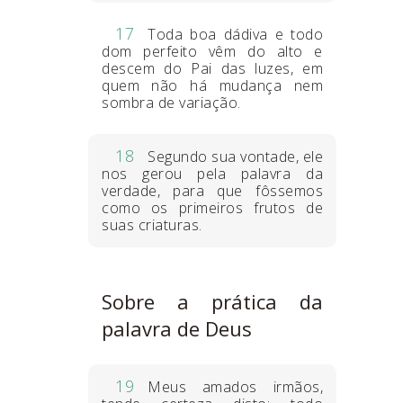
17
Toda boa dádiva e todo
dom perfeito vêm do alto e
descem do Pai das luzes, em
quem não há mudança nem
sombra de variação.
18
Segundo sua vontade, ele
nos gerou pela palavra da
verdade, para que fôssemos
como os primeiros frutos de
suas criaturas.
Sobre a prática da
palavra de Deus
19
Meus amados irmãos,