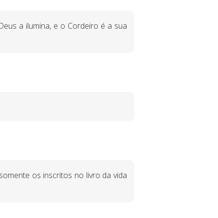
Deus a ilumina, e o Cordeiro é a sua
mente os inscritos no livro da vida