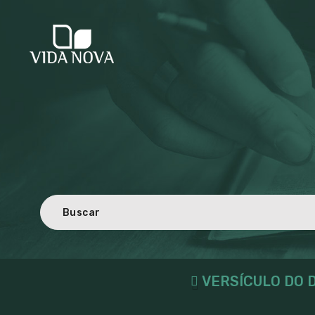
VERSÍCULO DO D