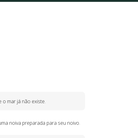
e o mar já não existe.
 uma noiva preparada para seu noivo.