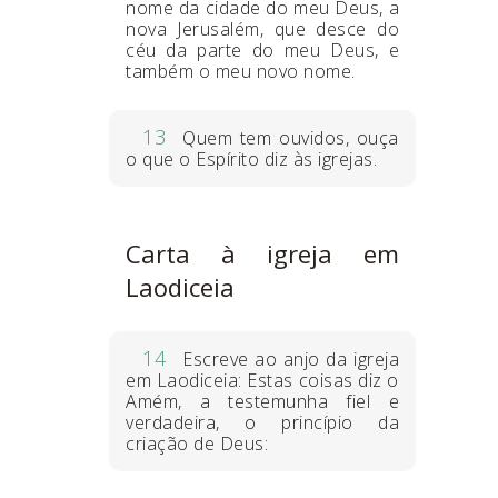
nome da cidade do meu Deus, a
nova Jerusalém, que desce do
céu da parte do meu Deus, e
também o meu novo nome.
13
Quem tem ouvidos, ouça
o que o Espírito diz às igrejas.
Carta à igreja em
Laodiceia
14
Escreve ao anjo da igreja
em Laodiceia: Estas coisas diz o
Amém, a testemunha fiel e
verdadeira, o princípio da
criação de Deus: