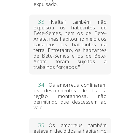
expulsado.
33
"Naftali também não
expulsou os habitantes de
Bete-Semes, nem os de Bete-
Anate; mas habitou no meio dos
cananeus, os habitantes da
terra. Entretanto, os habitantes
de Bete-Semes e os de Bete-
Anate foram sujeitos a
trabalhos forçados."
34
Os amorreus confinaram
os descendentes de Dã à
região montanhosa, não
permitindo que descessem ao
vale.
35
Os amorreus também
estavam decididos a habitar no