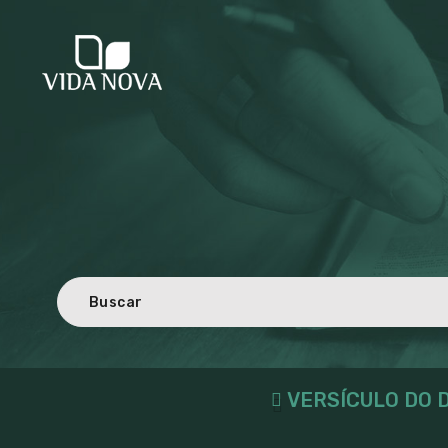
VERSÍCULO DO D