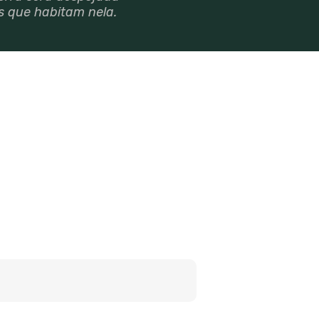
os que habitam nela.